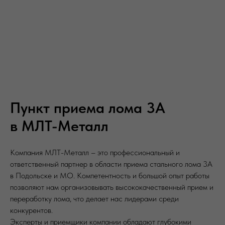
Пункт приема лома 3А
в МЛТ-Металл
Компания МЛТ-Металл – это профессиональный и
ответственный партнер в области приема стального лома 3А
в Подольске и МО. Компетентность и большой опыт работы
позволяют нам организовывать высококачественный прием и
переработку лома, что делает нас лидерами среди
конкурентов.
Эксперты и приемщики компании обладают глубокими