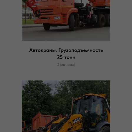
Автокраны. Грузоподъемность
25 тонн
2 (единицы)