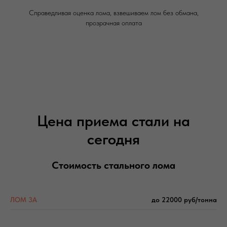
Справедливая оценка лома, взвешиваем лом без обмана,
прозрачная оплата
Цена приема стали на
сегодня
Стоимость стального лома
ЛОМ 3А
до 22000 руб/тонна