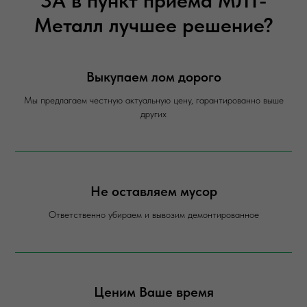
3А в пункт приема МЛТ-
Металл лучшее решение?
Выкупаем лом дорого
Мы предлагаем честную актуальную цену, гарантированно выше
других
Не оставляем мусор
Ответственно убираем и вывозим демонтированное
Ценим Ваше время