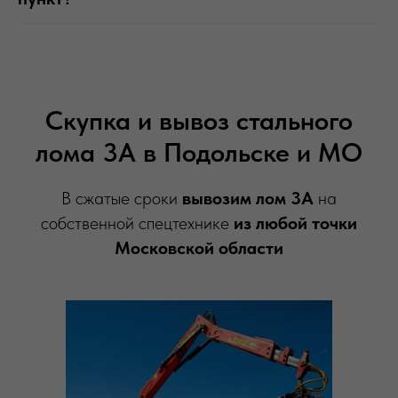
Скупка и вывоз стального
лома 3А в Подольске и МО
В сжатые сроки
вывозим лом 3А
на
собственной спецтехнике
из любой точки
Московской области