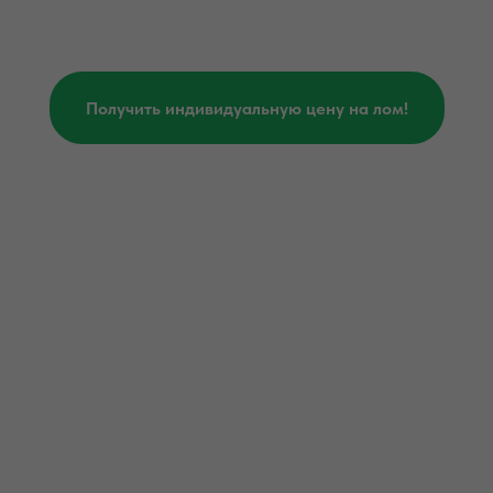
Получить индивидуальную цену на лом!