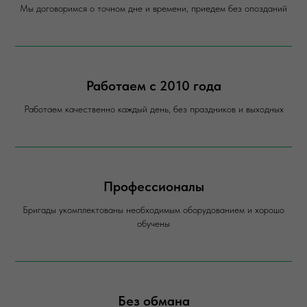
Мы договоримся о точном дне и времени, приедем без опозданий
Работаем с 2010 года
Работаем качественно каждый день, без праздников и выходных
Профессионалы
Бригады укомплектованы необходимым оборудованием и хорошо
обучены
Без обмана