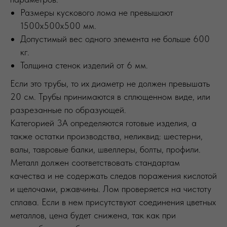
Размеры кускового лома не превышают
1500х500х500 мм.
Допустимый вес одного элемента не больше 600
кг.
Толщина стенок изделий от 6 мм.
Если это трубы, то их диаметр не должен превышать
20 см. Трубы принимаются в сплющенном виде, или
разрезанные по образующей.
Категорией 3А определяются готовые изделия, а
также остатки производства, неликвид: шестерни,
валы, тавровые балки, швеллеры, болты, профили.
Металл должен соответствовать стандартам
качества и не содержать следов поражения кислотой
и щелочами, ржавчины. Лом проверяется на чистоту
сплава. Если в нем присутствуют соединения цветных
металлов, цена будет снижена, так как при