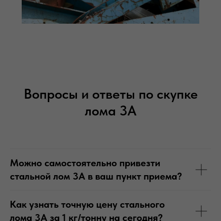
Вопросы и ответы по скупке
лома 3А
Можно самостоятельно привезти
стальной лом 3А в ваш пункт приема?
Как узнать точную цену стального
лома 3А за 1 кг/тонну на сегодня?