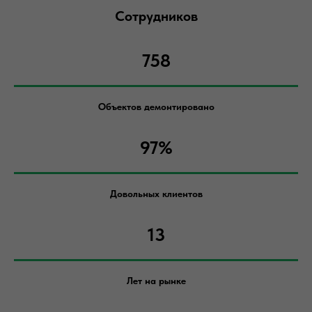
Сотрудников
758
Объектов демонтировано
97%
Довольных клиентов
13
Лет на рынке