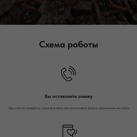
Схема работы
Вы оставляете заявку
Звоните по телефону, пишите в чаты или заполняете формы указанные на сайте