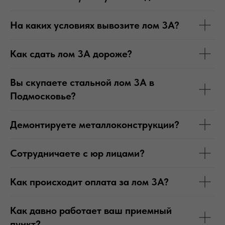
На каких условиях вывозите лом 3А?
Как сдать лом 3А дороже?
Вы скупаете стальной лом 3А в
Подмосковье?
Демонтируете металлоконструкции?
Сотрудничаете с юр лицами?
Как происходит оплата за лом 3А?
Как давно работает ваш приемный
пункт?