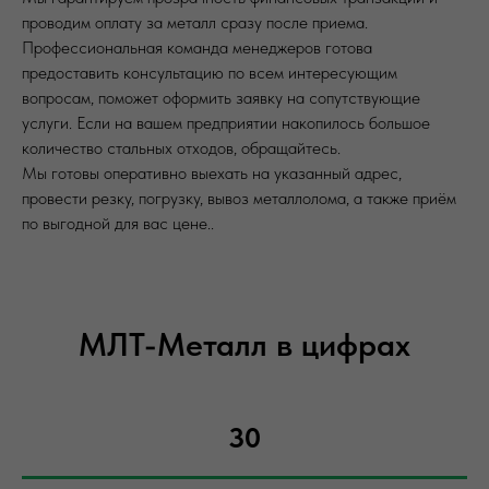
проводим оплату за металл сразу после приема.
Профессиональная команда менеджеров готова
предоставить консультацию по всем интересующим
вопросам, поможет оформить заявку на сопутствующие
услуги. Если на вашем предприятии накопилось большое
количество стальных отходов, обращайтесь.
Мы готовы оперативно выехать на указанный адрес,
провести резку, погрузку, вывоз металлолома, а также приём
по выгодной для вас цене..
МЛТ-Металл в цифрах
30