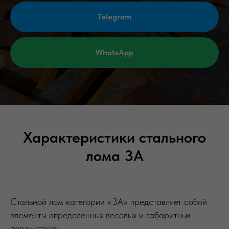
Telegram
WhatsApp
Характеристики стального
лома 3А
Стальной лом категории «3А» представляет собой
элементы определенных весовых и габаритных
параметров: