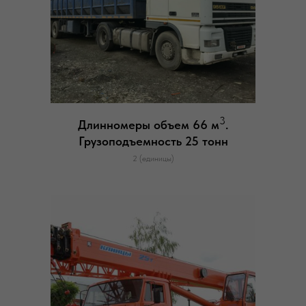
3
Длинномеры объем 66 м
.
Грузоподъемность 25 тонн
2 (единицы)