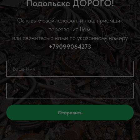
Подольске ДОРОГО!
Оставьте свой телефон, и наш приемщик
перезвонит Вам,
или свяжитесь с нами по указанному номеру
+79099064273
Отправить