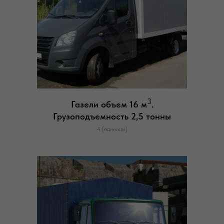
3
Газели объем 16 м
.
Грузоподъемность 2,5 тонны
4 (единицы)