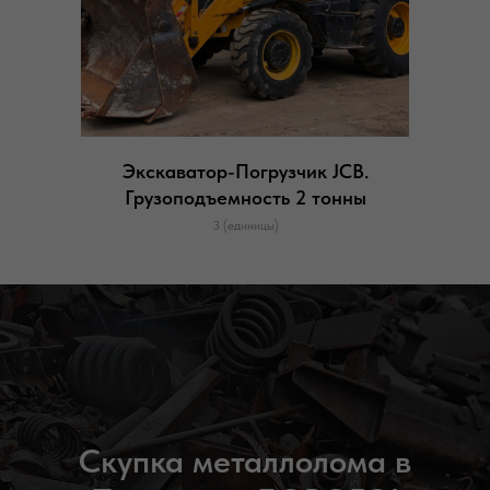
Экскаватор-Погрузчик JCB.
Грузоподъемность 2 тонны
3 (единицы)
Скупка металлолома в