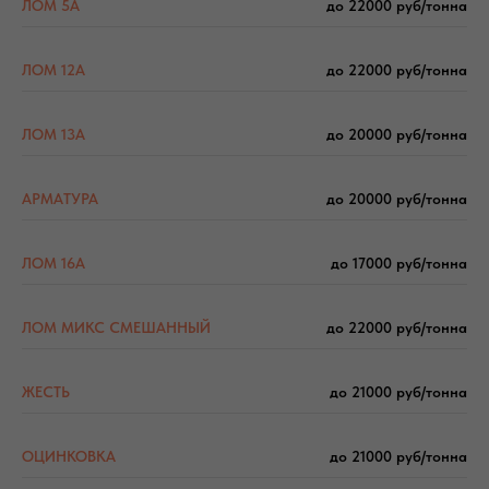
ЛОМ 5А
до 22000 руб/тонна
ЛОМ 12А
до 22000 руб/тонна
ЛОМ 13А
до 20000 руб/тонна
АРМАТУРА
до 20000 руб/тонна
ЛОМ 16А
до 17000 руб/тонна
ЛОМ МИКС СМЕШАННЫЙ
до 22000 руб/тонна
ЖЕСТЬ
до 21000 руб/тонна
ОЦИНКОВКА
до 21000 руб/тонна