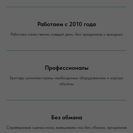
Работаем с 2010 года
Работаем качественно каждый день, без праздников и выходных
Профессионалы
Бригады укомплектованы необходимым оборудованием и хорошо
обучены
Без обмана
Справедливая оценка лома, взвешиваем лом без обмана, прозрачная