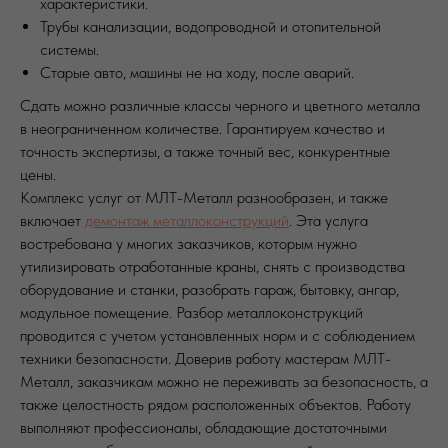
характеристики.
Трубы канализации, водопроводной и отопительной
системы.
Старые авто, машины не на ходу, после аварий.
Сдать можно различные классы черного и цветного металла
в неограниченном количестве. Гарантируем качество и
точность экспертизы, а также точный вес, конкурентные
цены.
Комплекс услуг от МЛТ-Металл разнообразен, и также
включает
демонтаж металлоконструкций
. Эта услуга
востребована у многих заказчиков, которым нужно
утилизировать отработанные краны, снять с производства
оборудование и станки, разобрать гараж, бытовку, ангар,
модульное помещение. Разбор металлоконструкций
проводится с учетом установленных норм и с соблюдением
техники безопасности. Доверив работу мастерам МЛТ-
Металл, заказчикам можно не переживать за безопасность, а
также целостность рядом расположенных объектов. Работу
выполняют профессионалы, обладающие достаточными