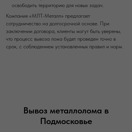
освободить территорию для новых задач.
Компания «МЛТ-Металл» предлагает
сотрудничество на долгосрочной основе. При
заключении договора, клиенты могут быть уверены,
что процесс вывоза лома будет проведен точно в
срок, с соблюдением установленных правил и норм.
Вывоз металлолома в
Подмосковье