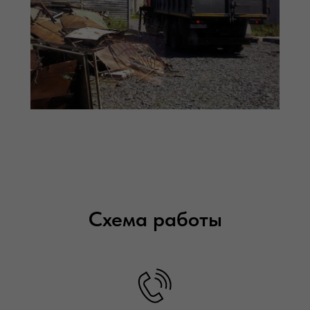
Схема работы