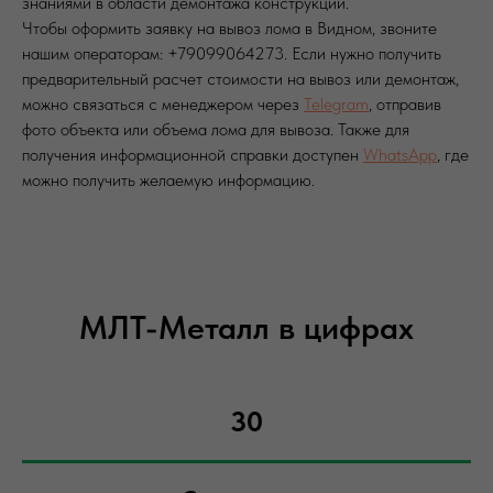
знаниями в области демонтажа конструкций.
Чтобы оформить заявку на вывоз лома в Видном, звоните
нашим операторам: +79099064273. Если нужно получить
предварительный расчет стоимости на вывоз или демонтаж,
можно связаться с менеджером через
Telegram
, отправив
фото объекта или объема лома для вывоза. Также для
получения информационной справки доступен
WhatsApp
, где
можно получить желаемую информацию.
МЛТ-Металл в цифрах
30