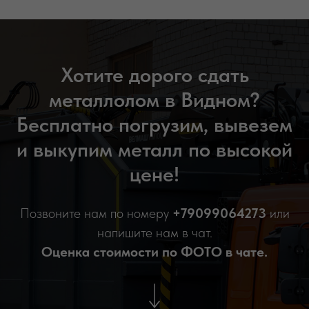
Хотите дорого сдать
металлолом в Видном?
Бесплатно погрузим, вывезем
и выкупим металл по высокой
цене!
Позвоните нам по номеру
+79099064273
или
напишите нам в чат.
Оценка стоимости по ФОТО в чате.