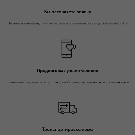
Вы оставляете заявку
Звоните по телефону, пишите в чаты или заполняете формы указанные на сайте
Предлагаем лучшие условия
Оцениваем лом, варианты доставки, необходимость демонтажа и прочие нюансы
Транспортировка лома