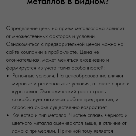
металлов в Видном?
Определение цены на прием металлолома зависит
от множественных факторов и условий.
Ознакомиться с предварительной ценой можно на
сайте компании в прайс-листе. Цена не
окончательная, может меняться ежедневно и
формируется из учета таких особенностей:
Рыночные условия. На ценообразование влияют
мировые и региональные условия, а также спрос и
курс валют. Экономический рост страны
способствует активной работе предприятий, и
спрос на сырье существенно возрастает.
Качество и тип металла. Чистые сплавы черного и
цветного металла оцениваются выше, в отличие от
лома с примесями. Причиной тому является