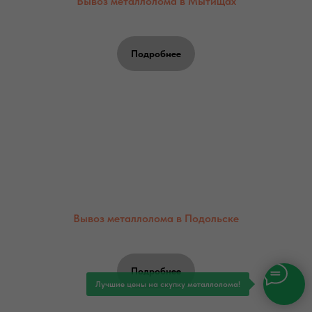
Вывоз металлолома в Мытищах
Подробнее
Вывоз металлолома в Подольске
Подробнее
Лучшие цены на скупку металлолома!