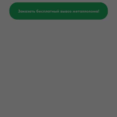
Заказать бесплатный вывоз металлолома!