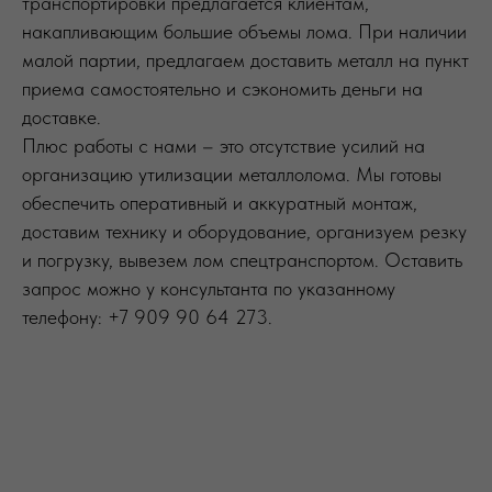
транспортировки предлагается клиентам,
накапливающим большие объемы лома. При наличии
малой партии, предлагаем доставить металл на пункт
приема самостоятельно и сэкономить деньги на
доставке.
Плюс работы с нами – это отсутствие усилий на
организацию утилизации металлолома. Мы готовы
обеспечить оперативный и аккуратный монтаж,
доставим технику и оборудование, организуем резку
и погрузку, вывезем лом спецтранспортом. Оставить
запрос можно у консультанта по указанному
телефону: +7 909 90 64 273.