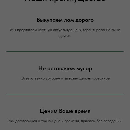
Выкупаем лом дорого
Мы предлагаем честную актуальную цену, гарантированно выше
других
Не оставляем мусор
Ответственно убираем и вывозим демонтированное
Ценим Ваше время
Мы договоримся о точном дне и времени, приедем без опозданий