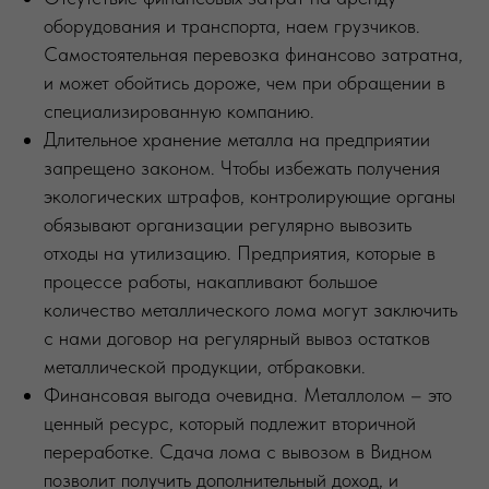
оборудования и транспорта, наем грузчиков.
Самостоятельная перевозка финансово затратна,
и может обойтись дороже, чем при обращении в
специализированную компанию.
Длительное хранение металла на предприятии
запрещено законом. Чтобы избежать получения
экологических штрафов, контролирующие органы
обязывают организации регулярно вывозить
отходы на утилизацию. Предприятия, которые в
процессе работы, накапливают большое
количество металлического лома могут заключить
с нами договор на регулярный вывоз остатков
металлической продукции, отбраковки.
Финансовая выгода очевидна. Металлолом – это
ценный ресурс, который подлежит вторичной
переработке. Сдача лома с вывозом в Видном
позволит получить дополнительный доход, и