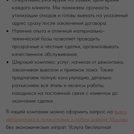
каждого клиента. Мы понимаем срочность
утилизации отходов и готовы выехать на указанный
адрес сразу после заключения договора.
Наличие опыта и отличной материально-
технической базы позволяет проводить
прозрачные и честные сделки, организовывать
качественное обслуживание.
Широкий комплекс услуг, начиная от демонтажа,
заканчивая вывозом и приемом лома. Также
предлагаем полную консультацию, детально
разъясняем все этапы и нюансы работы,
находимся на постоянной связи с клиентом до
окончания сделки.
В нашей компании можно оформить запрос на
вывоз
металлолома в подмосковье и любом районе Москвы
без экономических затрат. Услуга бесплатной