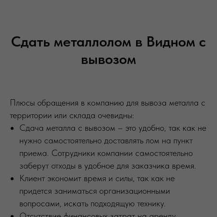
Сдать металлолом в Видном с
вывозом
Плюсы обращения в компанию для вывоза металла с
территории или склада очевидны:
Сдача металла с вывозом – это удобно, так как не
нужно самостоятельно доставлять лом на пункт
приема. Сотрудники компании самостоятельно
заберут отходы в удобное для заказчика время.
Клиент экономит время и силы, так как не
придется заниматься организационными
вопросами, искать подходящую технику.
Отсутствие финансовых затрат на аренду