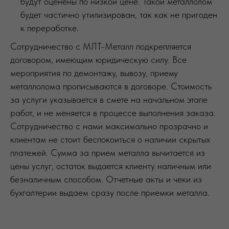
будут оценены по низкой цене. Такой металлолом
будет частично утилизирован, так как не пригоден
к переработке.
Сотрудничество с МЛТ-Металл подкрепляется
договором, имеющим юридическую силу. Все
мероприятия по демонтажу, вывозу, приему
металлолома прописываются в договоре. Стоимость
за услуги указывается в смете на начальном этапе
работ, и не меняется в процессе выполнения заказа.
Сотрудничество с нами максимально прозрачно и
клиентам не стоит беспокоиться о наличии скрытых
платежей. Сумма за прием металла вычитается из
цены услуг, остаток выдается клиенту наличным или
безналичным способом. Отчетные акты и чеки из
бухгалтерии выдаем сразу после приемки металла.