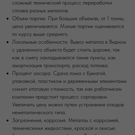
сложный технический процесс переработки
сплава разных металлов.
Объем партии. При больших объемах, от 1 тонны,
цена увеличивается. Малые партии оцениваются
по курсу выше среднего.
Локальные особенности. Вывоз металла в Видном
с удаленного объекта будет стоить дороже, так
как в смету закладываются такие пункты, как
амортизация транспорта, расход топлива.
Процент засора. Сдача лома с бумагой,
упаковкой, пластиком и деревянными элементами
снизит итоговую стоимость, так как работникам
компании предстоит процесс сортировки.
Увеличить цену можно путем устранения отходов
неметаллического типа.
Загрязнения, коррозия. Металлы с коррозией,
техническими жидкостями, краской и окисью