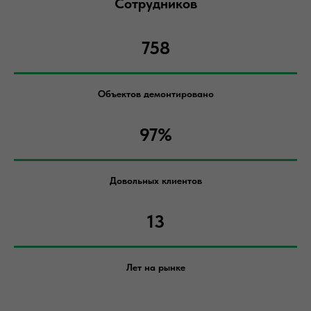
Сотрудников
758
Объектов демонтировано
97%
Довольных клиентов
13
Лет на рынке